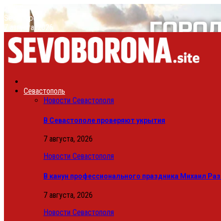
26.7
C
Sevastopol
7 августа, 2026
Севастополь
Новости Севастополя
В Севастополе проверяют укрытия
7 августа, 2026
Новости Севастополя
В канун профессионального праздника Михаил Ра
7 августа, 2026
Новости Севастополя