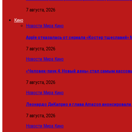
7 августа, 2026
Кино
Новости Мира Кино
Apple отказалась от сериала «Костер тщеславий» 
7 августа, 2026
Новости Мира Кино
«Человек-паук 4: Новый день» стал самым касс
7 августа, 2026
Новости Мира Кино
Леонардо ДиКаприо и глава Amazon анонсировали
7 августа, 2026
Новости Мира Кино