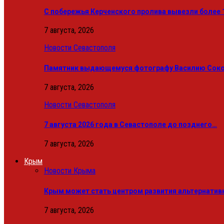
С побережья Керченского пролива вывезли более 
7 августа, 2026
Новости Севастополя
Памятник выдающемуся фотографу Василию Сокор
7 августа, 2026
Новости Севастополя
7 августа 2026 года в Севастополе до позднего…
7 августа, 2026
Крым
Новости Крыма
Крым может стать центром развития альтернативн
7 августа, 2026