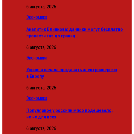
6 августа, 2026
Экономика
Аналитик Блинкова: дачники могут бесплатно
провести газ до границ…
6 августа, 2026
Экономика
Украина начала продавать электроэнергию
в Европу
6 августа, 2026
Экономика
Популярное у россиян мясо подешевело,
но не для всех
6 августа, 2026