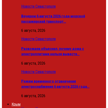
Новости Севастополя
Вечером 6 августа 2026 года морской
пассажирский транспорт…
6 августа, 2026
Новости Севастополя
Развожаев объяснил, почему дома с
электроплитами нельзя вывести…
6 августа, 2026
Новости Севастополя
Режим временного ограничения
электроснабжения 6 августа 2026 года…
6 августа, 2026
Крым