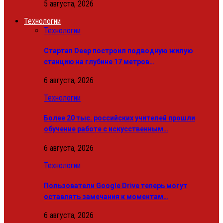
5 августа, 2026
Технологии
Технологии
Стартап Deep построил подводную жилую
станцию на глубине 17 метров…
6 августа, 2026
Технологии
Более 20 тыс. российских учителей прошли
обучение работе с искусственным…
6 августа, 2026
Технологии
Пользователи Google Drive теперь могут
оставлять замечания к моментам…
6 августа, 2026