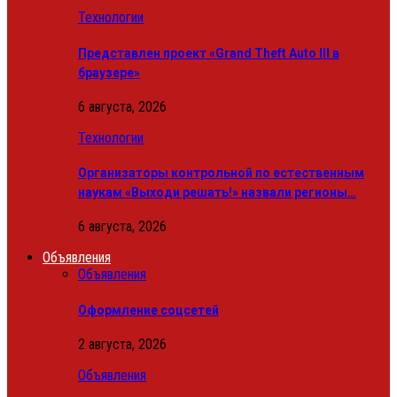
Технологии
Представлен проект «Grand Theft Auto III в
браузере»
6 августа, 2026
Технологии
Организаторы контрольной по естественным
наукам «Выходи решать!» назвали регионы…
6 августа, 2026
Объявления
Объявления
Оформление соцсетей
2 августа, 2026
Объявления