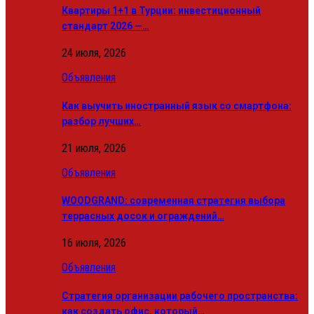
Квартиры 1+1 в Турции: инвестиционный
стандарт 2026 —…
24 июля, 2026
Объявления
Как выучить иностранный язык со смартфона:
разбор лучших…
21 июля, 2026
Объявления
WOODGRAND: современная стратегия выбора
террасных досок и ограждений…
16 июля, 2026
Объявления
Стратегия организации рабочего пространства:
как создать офис, который…