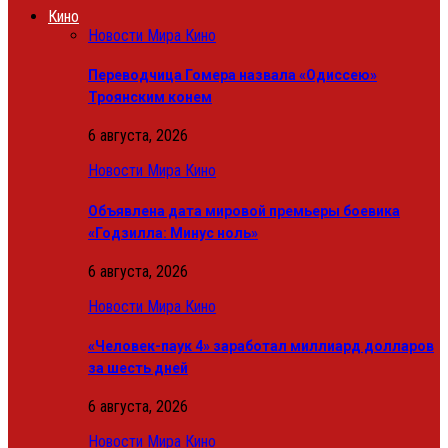
Кино
Новости Мира Кино
Переводчица Гомера назвала «Одиссею»
Троянским конем
6 августа, 2026
Новости Мира Кино
Объявлена дата мировой премьеры боевика
«Годзилла: Минус ноль»
6 августа, 2026
Новости Мира Кино
«Человек-паук 4» заработал миллиард долларов
за шесть дней
6 августа, 2026
Новости Мира Кино