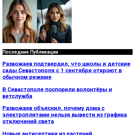
Последние Публикации
Развожаев подтвердил, что школы и детские
сады Севастополя с 1 сентября откроют в
обычном режиме
В Севастополе поспорили волонтёры и
ветслужба
Развожаев объяснил, почему дома с
электроплитами нельзя вывести из графика
отключений света
Новые антисептики из растений