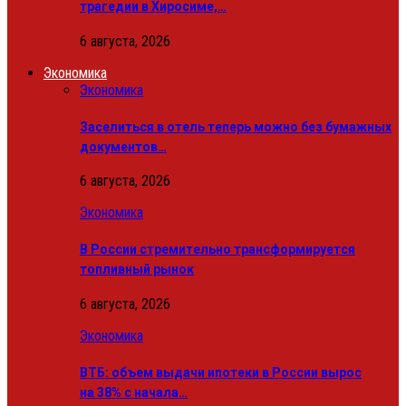
трагедии в Хиросиме,…
6 августа, 2026
Экономика
Экономика
Заселиться в отель теперь можно без бумажных
документов…
6 августа, 2026
Экономика
В России стремительно трансформируется
топливный рынок
6 августа, 2026
Экономика
ВТБ: объем выдачи ипотеки в России вырос
на 38% с начала…