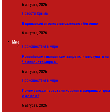
6 августа, 2026
Новости Крыма
В крымской столице высаживают бегонию
6 августа, 2026
Мир
Происшествия в мире
Российским гимнасткам запретили выступать на
Чемпионате мира в…
6 августа, 2026
Происшествия в мире
Почему люди перестали хоронить умерших рядом
с домом?
6 августа, 2026