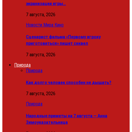
экранизации игры…
7 августа, 2026
Новости Мира Кино
Сценарист фильма «Первому игроку
приготовиться» пишет сиквел
7 августа, 2026
Природа
Природа
Как долго человек способен не дышать?
7 августа, 2026
Природа
Народные приметы на 7 августа — Анна
Зимоуказательница