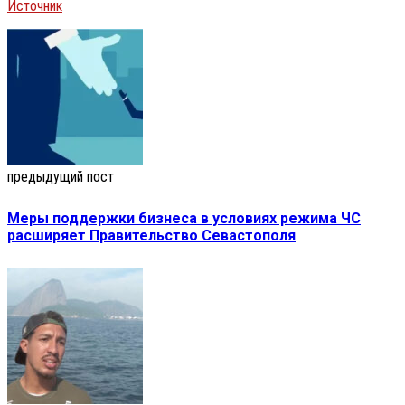
Источник
предыдущий пост
Меры поддержки бизнеса в условиях режима ЧС
расширяет Правительство Севастополя