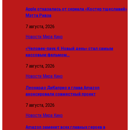
Apple отказалась от сериала «Костер тщеславий»
Мэтта Ривза
7 августа, 2026
Новости Мира Кино
«Человек-паук 4: Новый день» стал самым
кассовым фильмом…
7 августа, 2026
Новости Мира Кино
Леонардо ДиКаприо и глава Amazon
анонсировали совместный проект
7 августа, 2026
Новости Мира Кино
Amazon заменит всех главных героев в