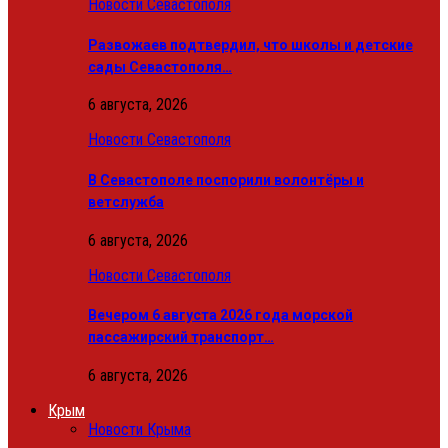
Новости Севастополя
Развожаев подтвердил, что школы и детские
сады Севастополя…
6 августа, 2026
Новости Севастополя
В Севастополе поспорили волонтёры и
ветслужба
6 августа, 2026
Новости Севастополя
Вечером 6 августа 2026 года морской
пассажирский транспорт…
6 августа, 2026
Крым
Новости Крыма