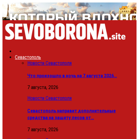
28.8
C
Sevastopol
7 августа, 2026
Севастополь
Новости Севастополя
Что произошло в ночь на 7 августа 2026…
7 августа, 2026
Новости Севастополя
Севастополь направит дополнительные
средства на защиту лесов от…
7 августа, 2026