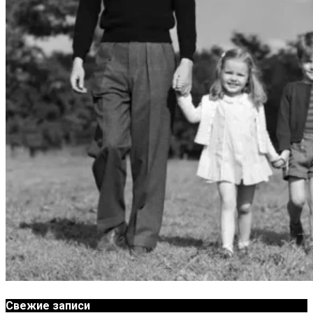
Свежие записи