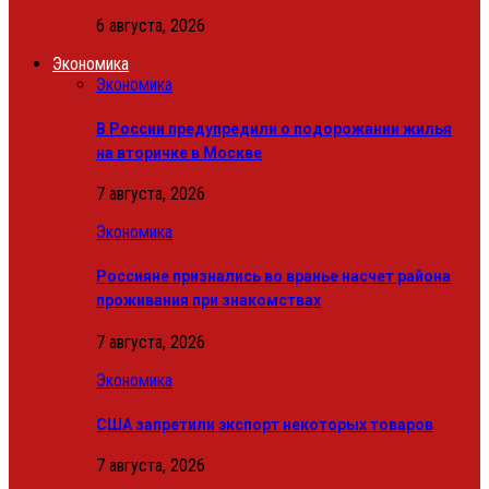
6 августа, 2026
Экономика
Экономика
В России предупредили о подорожании жилья
на вторичке в Москве
7 августа, 2026
Экономика
Россияне признались во вранье насчет района
проживания при знакомствах
7 августа, 2026
Экономика
США запретили экспорт некоторых товаров
7 августа, 2026