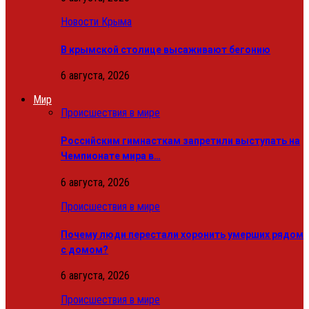
Новости Крыма
В крымской столице высаживают бегонию
6 августа, 2026
Мир
Происшествия в мире
Российским гимнасткам запретили выступать на
Чемпионате мира в…
6 августа, 2026
Происшествия в мире
Почему люди перестали хоронить умерших рядом
с домом?
6 августа, 2026
Происшествия в мире