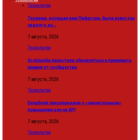
Технологии
Теорема, носящая имя Пифагора, была известна
задолго до…
7 августа, 2026
Технологии
Grokipedia перестала обновляться и принимать
правки от сообщества
7 августа, 2026
Технологии
DeepSeek предупредили о «значительном»
повышении цен на API
7 августа, 2026
Технологии