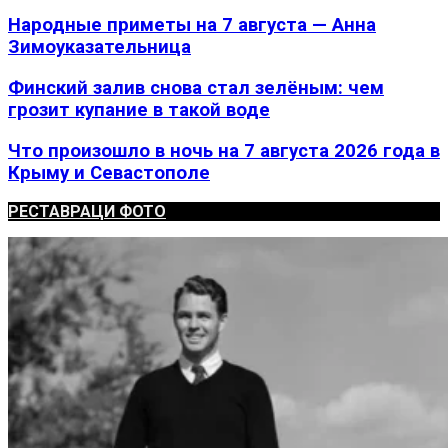
Народные приметы на 7 августа — Анна
Зимоуказательница
Финский залив снова стал зелёным: чем
грозит купание в такой воде
Что произошло в ночь на 7 августа 2026 года в
Крыму и Севастополе
РЕСТАВРАЦИ ФОТО