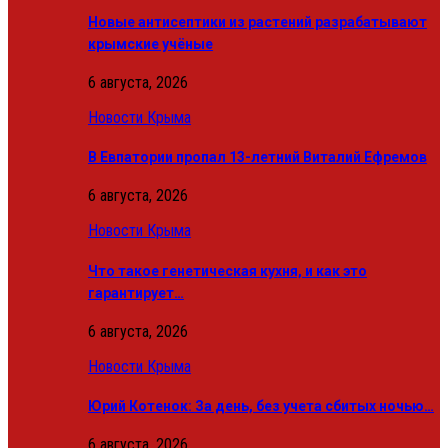
Новые антисептики из растений разрабатывают
крымские учёные
6 августа, 2026
Новости Крыма
В Евпатории пропал 13-летний Виталий Ефремов
6 августа, 2026
Новости Крыма
Что такое генетическая кухня, и как это
гарантирует…
6 августа, 2026
Новости Крыма
Юрий Котенок: За день, без учета сбитых ночью…
6 августа, 2026