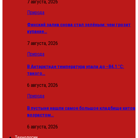
7 августа, 2026
Природа
Финский залив снова стал зелёным: чем грозит
купание…
7 августа, 2026
Природа
В Антарктиде температура упала до −84,1 °C:
такого…
6 августа, 2026
Природа
В пустыне нашли самое большое кладбище китов
возрастом…
6 августа, 2026
Технологии