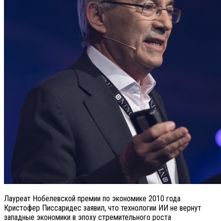
Лауреат Нобелевской премии по экономике 2010 года
Кристофер Писсаридес заявил, что технологии ИИ не вернут
западные экономики в эпоху стремительного роста