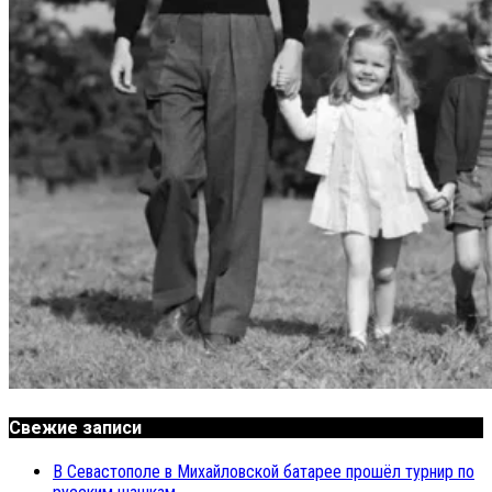
Свежие записи
В Севастополе в Михайловской батарее прошёл турнир по