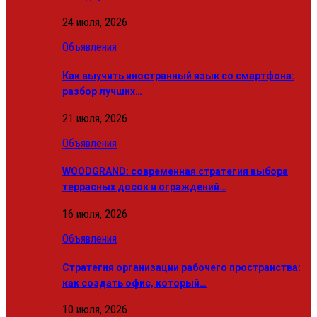
24 июля, 2026
Объявления
Как выучить иностранный язык со смартфона:
разбор лучших…
21 июля, 2026
Объявления
WOODGRAND: современная стратегия выбора
террасных досок и ограждений…
16 июля, 2026
Объявления
Стратегия организации рабочего пространства:
как создать офис, который…
10 июля, 2026