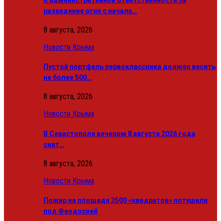
разведение огня с начала…
8 августа, 2026
Новости Крыма
Пустой портфель первоклассника должен весить
не более 500…
8 августа, 2026
Новости Крыма
В Севастополе вечером 8 августа 2026 года
снят…
8 августа, 2026
Новости Крыма
Пожар на площади 3500 «квадратов» потушили
под Феодосией