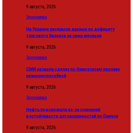
9 августа, 2026
Экономика
На Украине раскрыли данные по дефициту
торгового баланса за семь месяцев
9 августа, 2026
Экономика
СМИ назвали сделку по Ормузскому проливу
нежизнеспособной
9 августа, 2026
Экономика
Нефть подорожала из-за сомнений
в устойчивости договоренностей по Ормузу
9 августа, 2026