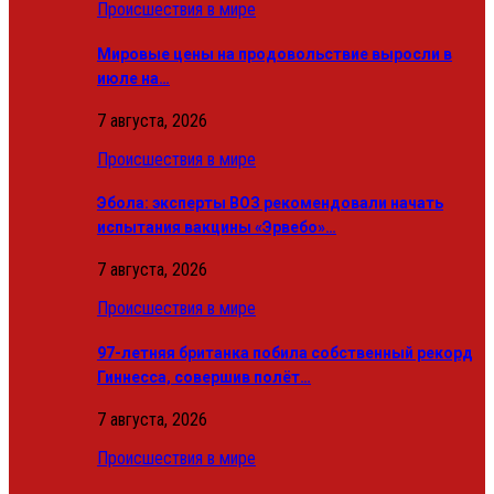
Происшествия в мире
Мировые цены на продовольствие выросли в
июле на…
7 августа, 2026
Происшествия в мире
Эбола: эксперты ВОЗ рекомендовали начать
испытания вакцины «Эрвебо»…
7 августа, 2026
Происшествия в мире
97-летняя британка побила собственный рекорд
Гиннесса, совершив полёт…
7 августа, 2026
Происшествия в мире