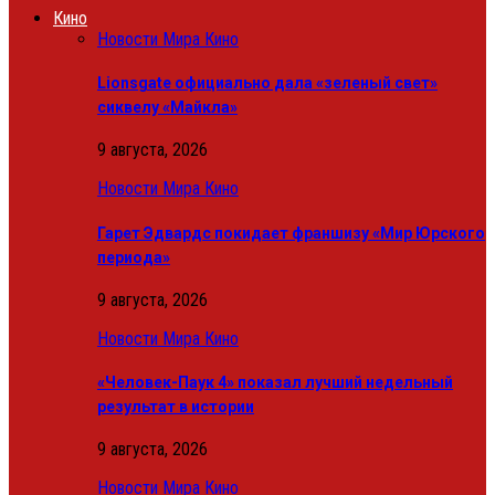
Кино
Новости Мира Кино
Lionsgate официально дала «зеленый свет»
сиквелу «Майкла»
9 августа, 2026
Новости Мира Кино
Гарет Эдвардс покидает франшизу «Мир Юрского
периода»
9 августа, 2026
Новости Мира Кино
«Человек-Паук 4» показал лучший недельный
результат в истории
9 августа, 2026
Новости Мира Кино