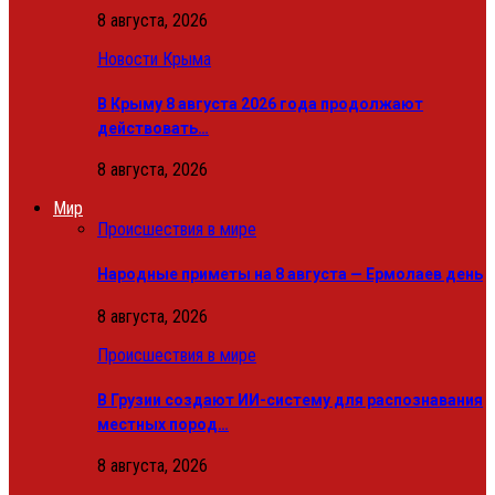
8 августа, 2026
Новости Крыма
В Крыму 8 августа 2026 года продолжают
действовать…
8 августа, 2026
Мир
Происшествия в мире
Народные приметы на 8 августа — Ермолаев день
8 августа, 2026
Происшествия в мире
В Грузии создают ИИ-систему для распознавания
местных пород…
8 августа, 2026