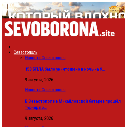
24.4
C
Sevastopol
9 августа, 2026
Севастополь
Новости Севастополя
153 БПЛА было уничтожено в ночь на 9…
9 августа, 2026
Новости Севастополя
В Севастополе в Михайловской батарее прошёл
турнир по…
9 августа, 2026