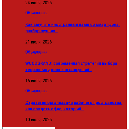
24 июля, 2026
Объявления
Как выучить иностранный язык со смартфона:
разбор лучших…
21 июля, 2026
Объявления
WOODGRAND: современная стратегия выбора
террасных досок и ограждений…
16 июля, 2026
Объявления
Стратегия организации рабочего пространства:
как создать офис, который…
10 июля, 2026