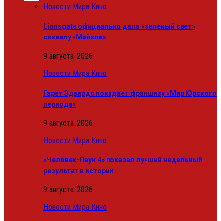
Новости Мира Кино
Lionsgate официально дала «зеленый свет»
сиквелу «Майкла»
9 августа, 2026
Новости Мира Кино
Гарет Эдвардс покидает франшизу «Мир Юрского
периода»
9 августа, 2026
Новости Мира Кино
«Человек-Паук 4» показал лучший недельный
результат в истории
9 августа, 2026
Новости Мира Кино