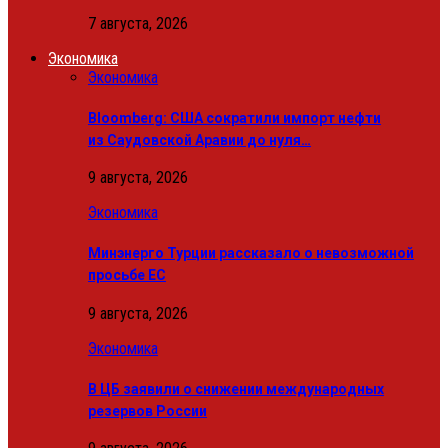
7 августа, 2026
Экономика
Экономика
Bloomberg: США сократили импорт нефти
из Саудовской Аравии до нуля…
9 августа, 2026
Экономика
Минэнерго Турции рассказало о невозможной
просьбе ЕС
9 августа, 2026
Экономика
В ЦБ заявили о снижении международных
резервов России