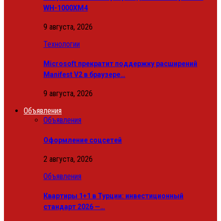
WH-1000XM4
9 августа, 2026
Технологии
Microsoft прекратит поддержку расширений
Manifest V2 в браузере…
9 августа, 2026
Объявления
Объявления
Оформление соцсетей
2 августа, 2026
Объявления
Квартиры 1+1 в Турции: инвестиционный
стандарт 2026 —…