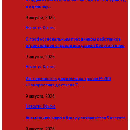
в одиночку…
9 августа, 2026
Новости Крыма
С профессиональным праздником работников
строительной отрасли поздравил Константинов
9 августа, 2026
Новости Крыма
Интенсивность движения на трассе Р-280
«Новороссия» достигла 7…
9 августа, 2026
Новости Крыма
Аномальная жара в Крыму сохраняется 9 августа
9 августа, 2026