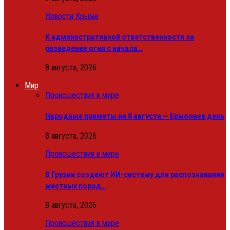
Новости Крыма
К административной ответственности за
разведение огня с начала…
8 августа, 2026
Мир
Происшествия в мире
Народные приметы на 8 августа — Ермолаев день
8 августа, 2026
Происшествия в мире
В Грузии создают ИИ-систему для распознавания
местных пород…
8 августа, 2026
Происшествия в мире