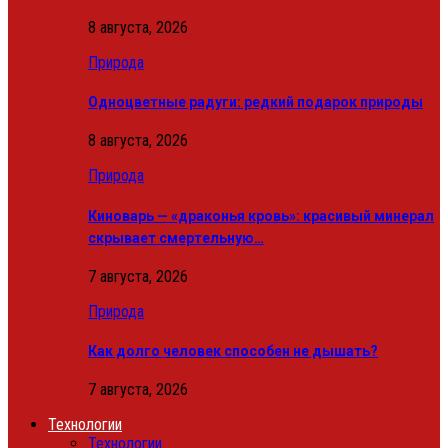
8 августа, 2026
Природа
Одноцветные радуги: редкий подарок природы
8 августа, 2026
Природа
Киноварь — «драконья кровь»: красивый минерал
скрывает смертельную…
7 августа, 2026
Природа
Как долго человек способен не дышать?
7 августа, 2026
Технологии
Технологии