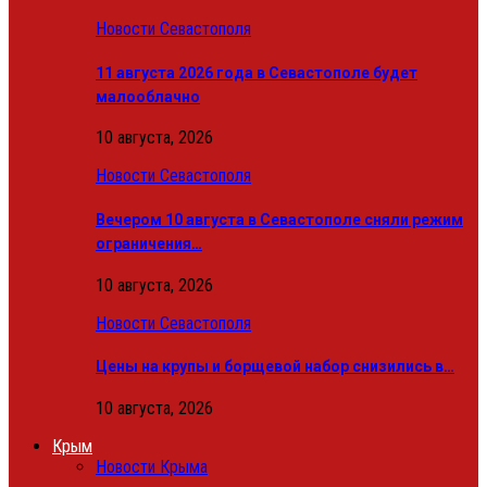
Новости Севастополя
11 августа 2026 года в Севастополе будет
малооблачно
10 августа, 2026
Новости Севастополя
Вечером 10 августа в Севастополе сняли режим
ограничения…
10 августа, 2026
Новости Севастополя
Цены на крупы и борщевой набор снизились в…
10 августа, 2026
Крым
Новости Крыма