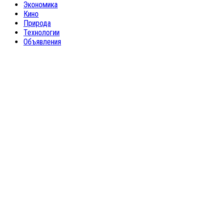
Экономика
Кино
Природа
Технологии
Объявления