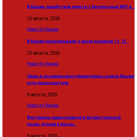
В Крыму заработали пункты с бесплатным WiFi и…
10 августа, 2026
Новости Крыма
В Крыму предупредили о риске пожаров 11, 12…
10 августа, 2026
Новости Крыма
Лишь в половине многоквартирных домов Крыма
есть председатели
9 августа, 2026
Новости Крыма
Фестиваль православной и патриотической
песни, поэзии и прозы…
9 августа, 2026