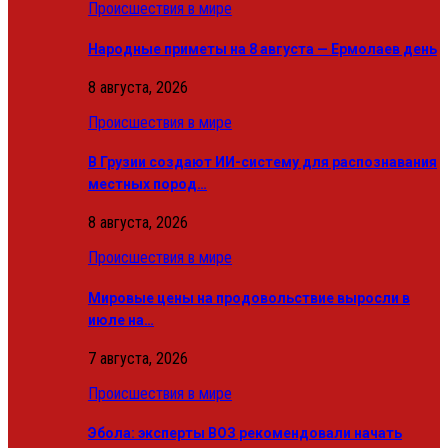
Происшествия в мире
Народные приметы на 8 августа — Ермолаев день
8 августа, 2026
Происшествия в мире
В Грузии создают ИИ-систему для распознавания
местных пород…
8 августа, 2026
Происшествия в мире
Мировые цены на продовольствие выросли в
июле на…
7 августа, 2026
Происшествия в мире
Эбола: эксперты ВОЗ рекомендовали начать