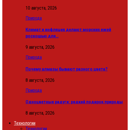
10 августа, 2026
Природа
Климат и инфляция делают морских ежей
роскошью для…
9 августа, 2026
Природа
Почему алмазы бывают разного цвета?
8 августа, 2026
Природа
Одноцветные радуги: редкий подарок природы
8 августа, 2026
Технологии
Технологии