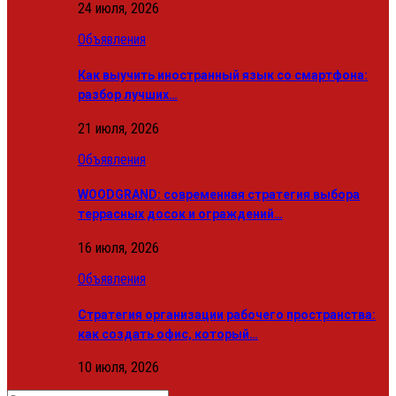
24 июля, 2026
Объявления
Как выучить иностранный язык со смартфона:
разбор лучших…
21 июля, 2026
Объявления
WOODGRAND: современная стратегия выбора
террасных досок и ограждений…
16 июля, 2026
Объявления
Стратегия организации рабочего пространства:
как создать офис, который…
10 июля, 2026