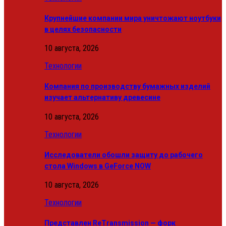
Крупнейшие компании мира уничтожают ноутбуки
в целях безопасности
10 августа, 2026
Технологии
Компания по производству бумажных изделий
изучает альтернативу древесине
10 августа, 2026
Технологии
Исследователи обошли защиту до рабочего
стола Windows в GeForce NOW
10 августа, 2026
Технологии
Представлен ReTransmission — форк