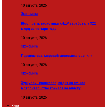
10 августа, 2026
Экономика
Bloomberg: экономика КНДР заработала $22
млрд за четыре года
10 августа, 2026
Экономика
Перспективы мировой экономики оценили
10 августа, 2026
Экономика
Хуснуллин рассказал, видит ли смысл
в строительстве тоннеля на Аляску
10 августа, 2026
Кино