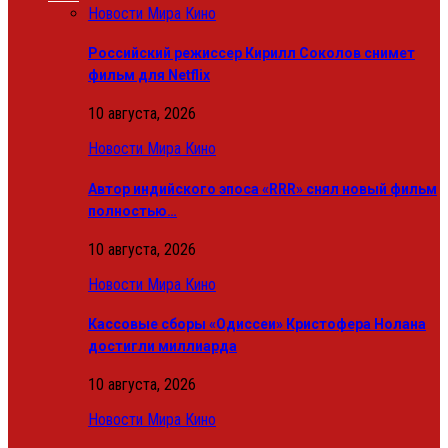
Новости Мира Кино
Российский режиссер Кирилл Соколов снимет
фильм для Netflix
10 августа, 2026
Новости Мира Кино
Автор индийского эпоса «RRR» снял новый фильм
полностью…
10 августа, 2026
Новости Мира Кино
Кассовые сборы «Одиссеи» Кристофера Нолана
достигли миллиарда
10 августа, 2026
Новости Мира Кино