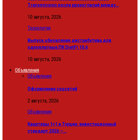
Transmission после разногласий между…
10 августа, 2026
Технологии
Выпуск обновления дистрибутива для
одноплатных ПК DietPi 10.6
10 августа, 2026
Объявления
Объявления
Оформление соцсетей
2 августа, 2026
Объявления
Квартиры 1+1 в Турции: инвестиционный
стандарт 2026 —…