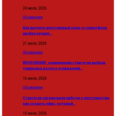
24 июля, 2026
Объявления
Как выучить иностранный язык со смартфона:
разбор лучших…
21 июля, 2026
Объявления
WOODGRAND: современная стратегия выбора
террасных досок и ограждений…
16 июля, 2026
Объявления
Стратегия организации рабочего пространства:
как создать офис, который…
10 июля, 2026