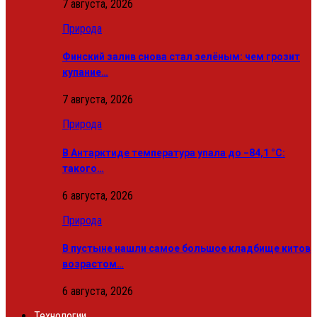
7 августа, 2026
Природа
Финский залив снова стал зелёным: чем грозит
купание…
7 августа, 2026
Природа
В Антарктиде температура упала до −84,1 °C:
такого…
6 августа, 2026
Природа
В пустыне нашли самое большое кладбище китов
возрастом…
6 августа, 2026
Технологии