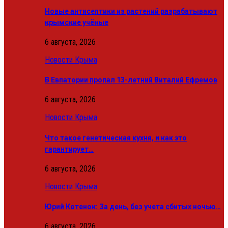
Новые антисептики из растений разрабатывают
крымские учёные
6 августа, 2026
Новости Крыма
В Евпатории пропал 13-летний Виталий Ефремов
6 августа, 2026
Новости Крыма
Что такое генетическая кухня, и как это
гарантирует…
6 августа, 2026
Новости Крыма
Юрий Котенок: За день, без учета сбитых ночью…
6 августа, 2026