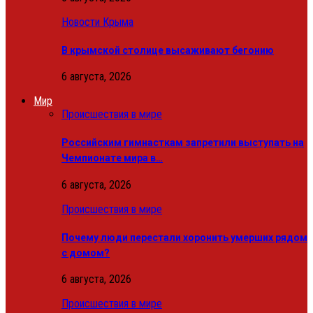
Новости Крыма
В крымской столице высаживают бегонию
6 августа, 2026
Мир
Происшествия в мире
Российским гимнасткам запретили выступать на
Чемпионате мира в…
6 августа, 2026
Происшествия в мире
Почему люди перестали хоронить умерших рядом
с домом?
6 августа, 2026
Происшествия в мире