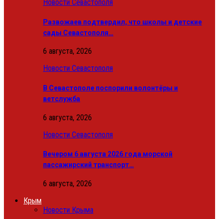
Новости Севастополя
Развожаев подтвердил, что школы и детские
сады Севастополя…
6 августа, 2026
Новости Севастополя
В Севастополе поспорили волонтёры и
ветслужба
6 августа, 2026
Новости Севастополя
Вечером 6 августа 2026 года морской
пассажирский транспорт…
6 августа, 2026
Крым
Новости Крыма