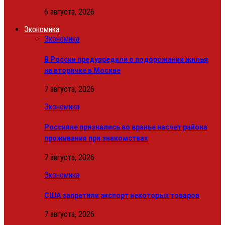
6 августа, 2026
Экономика
Экономика
В России предупредили о подорожании жилья
на вторичке в Москве
7 августа, 2026
Экономика
Россияне признались во вранье насчет района
проживания при знакомствах
7 августа, 2026
Экономика
США запретили экспорт некоторых товаров
7 августа, 2026