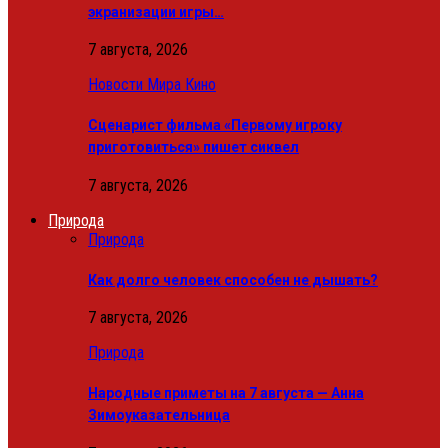
экранизации игры…
7 августа, 2026
Новости Мира Кино
Сценарист фильма «Первому игроку
приготовиться» пишет сиквел
7 августа, 2026
Природа
Природа
Как долго человек способен не дышать?
7 августа, 2026
Природа
Народные приметы на 7 августа — Анна
Зимоуказательница