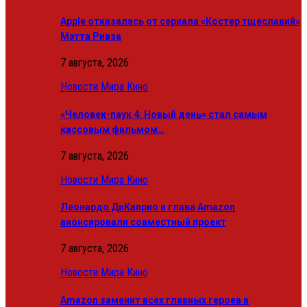
Apple отказалась от сериала «Костер тщеславий»
Мэтта Ривза
7 августа, 2026
Новости Мира Кино
«Человек-паук 4: Новый день» стал самым
кассовым фильмом…
7 августа, 2026
Новости Мира Кино
Леонардо ДиКаприо и глава Amazon
анонсировали совместный проект
7 августа, 2026
Новости Мира Кино
Amazon заменит всех главных героев в