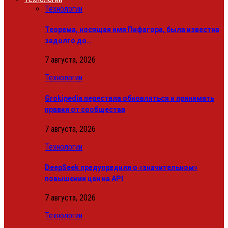
Технологии
Теорема, носящая имя Пифагора, была известна
задолго до…
7 августа, 2026
Технологии
Grokipedia перестала обновляться и принимать
правки от сообщества
7 августа, 2026
Технологии
DeepSeek предупредили о «значительном»
повышении цен на API
7 августа, 2026
Технологии