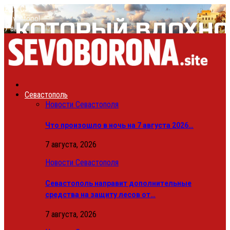
28.8
C
Sevastopol
7 августа, 2026
Севастополь
Новости Севастополя
Что произошло в ночь на 7 августа 2026…
7 августа, 2026
Новости Севастополя
Севастополь направит дополнительные
средства на защиту лесов от…
7 августа, 2026