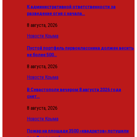
К административной ответственности за
разведение огня с начала…
8 августа, 2026
Новости Крыма
Пустой портфель первоклассника должен весить
не более 500…
8 августа, 2026
Новости Крыма
В Севастополе вечером 8 августа 2026 года
снят…
8 августа, 2026
Новости Крыма
Пожар на площади 3500 «квадратов» потушили