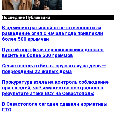
Последние Публикации
К административной ответственности за
разведение огня с начала года привлекли
более 500 крымчан
Пустой портфель первоклассника должен
весить не более 500 граммов
Севастополь отбил вторую атаку за день —
повреждены 22 жилых дома
Прокуратура взяла на контроль соблюдение
прав людей, чьё имущество пострадало в
результате атаки ВСУ на Севастополь:
В Севастополе сегодня сдавали нормативы
ГТО