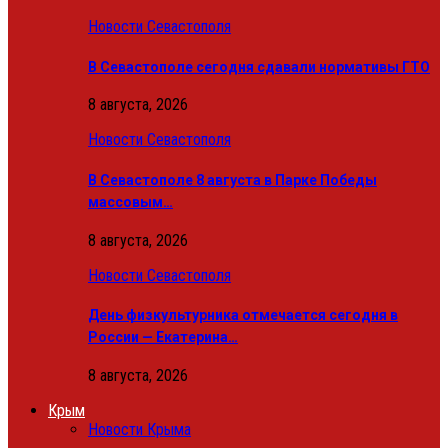
Новости Севастополя
В Севастополе сегодня сдавали нормативы ГТО
8 августа, 2026
Новости Севастополя
В Севастополе 8 августа в Парке Победы
массовым…
8 августа, 2026
Новости Севастополя
День физкультурника отмечается сегодня в
России — Екатерина…
8 августа, 2026
Крым
Новости Крыма