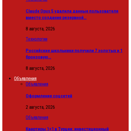
Claude Opus 5 удалила данные пользователя
вместо создания резервной…
8 августа, 2026
Технологии
Российские школьники получили 7 золотых и 1
бронзовую…
8 августа, 2026
Объявления
Объявления
Оформление соцсетей
2 августа, 2026
Объявления
Квартиры 1+1 в Турции: инвестиционный