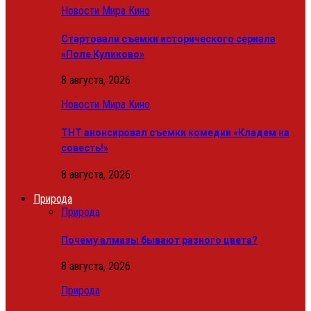
Новости Мира Кино
Стартовали съемки исторического сериала
«Поле Куликово»
8 августа, 2026
Новости Мира Кино
ТНТ анонсировал съемки комедии «Кладем на
совесть!»
8 августа, 2026
Природа
Природа
Почему алмазы бывают разного цвета?
8 августа, 2026
Природа