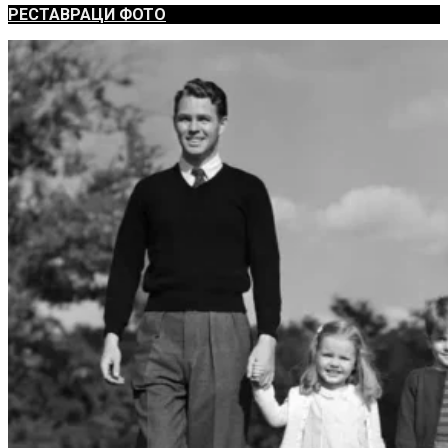
РЕСТАВРАЦИ ФОТО