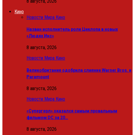
8 августа, 2026
Кино
Новости Мира Кино
Назван исполнитель роли Циклопа в новых
«Людях Икс»
8 августа, 2026
Новости Мира Кино
Великобритания одобрила слияние Warner Bros. и
Paramount
8 августа, 2026
Новости Мира Кино
«Супергерл» оказался самым провальным
фильмом DC за 20…
8 августа, 2026