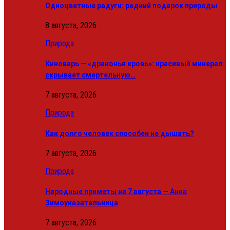
Одноцветные радуги: редкий подарок природы
8 августа, 2026
Природа
Киноварь — «драконья кровь»: красивый минерал
скрывает смертельную…
7 августа, 2026
Природа
Как долго человек способен не дышать?
7 августа, 2026
Природа
Народные приметы на 7 августа — Анна
Зимоуказательница
7 августа, 2026