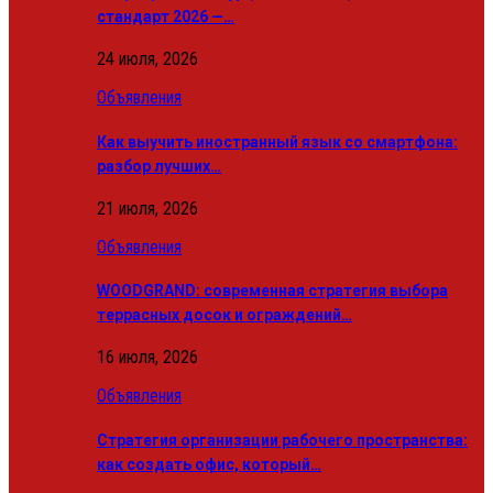
стандарт 2026 —…
24 июля, 2026
Объявления
Как выучить иностранный язык со смартфона:
разбор лучших…
21 июля, 2026
Объявления
WOODGRAND: современная стратегия выбора
террасных досок и ограждений…
16 июля, 2026
Объявления
Стратегия организации рабочего пространства:
как создать офис, который…