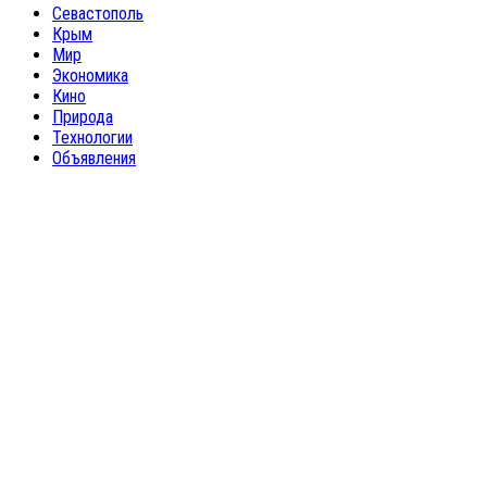
Севастополь
Крым
Мир
Экономика
Кино
Природа
Технологии
Объявления