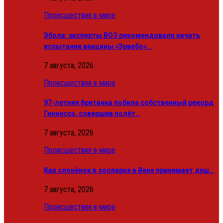
Происшествия в мире
Эбола: эксперты ВОЗ рекомендовали начать
испытания вакцины «Эрвебо»…
7 августа, 2026
Происшествия в мире
97-летняя британка побила собственный рекорд
Гиннесса, совершив полёт…
7 августа, 2026
Происшествия в мире
Как слонёнок в зоопарке в Вене принимает душ…
7 августа, 2026
Происшествия в мире