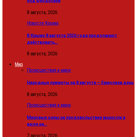
под Феодосией
8 августа, 2026
Новости Крыма
В Крыму 8 августа 2026 года продолжают
действовать…
8 августа, 2026
Мир
Происшествия в мире
Народные приметы на 8 августа — Ермолаев день
8 августа, 2026
Происшествия в мире
Мировые цены на продовольствие выросли в
июле на…
7 августа, 2026