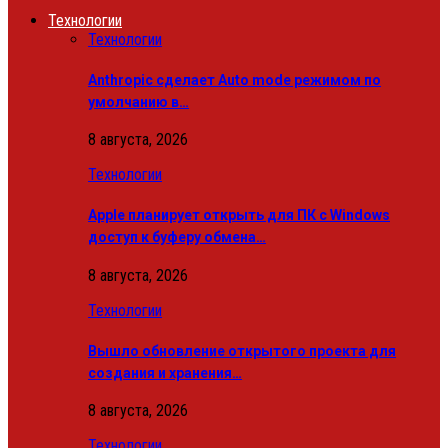
Технологии
Технологии
Anthropic сделает Auto mode режимом по
умолчанию в…
8 августа, 2026
Технологии
Apple планирует открыть для ПК с Windows
доступ к буферу обмена…
8 августа, 2026
Технологии
Вышло обновление открытого проекта для
создания и хранения…
8 августа, 2026
Технологии