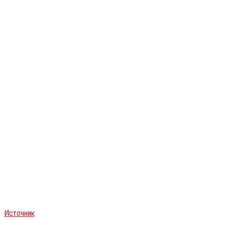
Источник