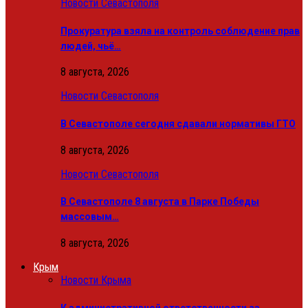
Новости Севастополя
Прокуратура взяла на контроль соблюдение прав
людей, чьё…
8 августа, 2026
Новости Севастополя
В Севастополе сегодня сдавали нормативы ГТО
8 августа, 2026
Новости Севастополя
В Севастополе 8 августа в Парке Победы
массовым…
8 августа, 2026
Крым
Новости Крыма
К административной ответственности за