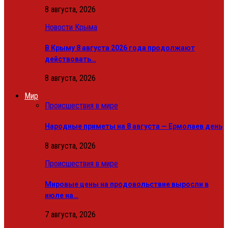
8 августа, 2026
Новости Крыма
В Крыму 8 августа 2026 года продолжают
действовать…
8 августа, 2026
Мир
Происшествия в мире
Народные приметы на 8 августа — Ермолаев день
8 августа, 2026
Происшествия в мире
Мировые цены на продовольствие выросли в
июле на…
7 августа, 2026