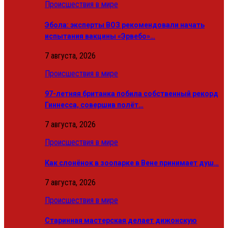
Происшествия в мире
Эбола: эксперты ВОЗ рекомендовали начать
испытания вакцины «Эрвебо»…
7 августа, 2026
Происшествия в мире
97-летняя британка побила собственный рекорд
Гиннесса, совершив полёт…
7 августа, 2026
Происшествия в мире
Как слонёнок в зоопарке в Вене принимает душ…
7 августа, 2026
Происшествия в мире
Старинная мастерская делает дижонскую