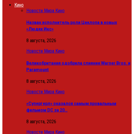
Кино
Новости Мира Кино
Назван исполнитель роли Циклопа в новых
«Людях Икс»
8 августа, 2026
Новости Мира Кино
Великобритания одобрила слияние Warner Bros. и
Paramount
8 августа, 2026
Новости Мира Кино
«Супергерл» оказался самым провальным
фильмом DC за 20…
8 августа, 2026
Новости Мира Кино