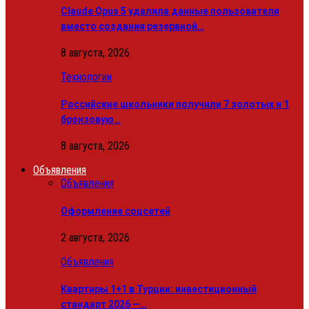
Claude Opus 5 удалила данные пользователя
вместо создания резервной…
8 августа, 2026
Технологии
Российские школьники получили 7 золотых и 1
бронзовую…
8 августа, 2026
Объявления
Объявления
Оформление соцсетей
2 августа, 2026
Объявления
Квартиры 1+1 в Турции: инвестиционный
стандарт 2026 —…