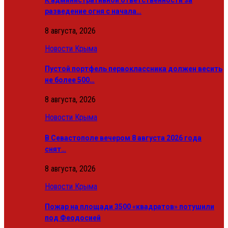
разведение огня с начала…
8 августа, 2026
Новости Крыма
Пустой портфель первоклассника должен весить
не более 500…
8 августа, 2026
Новости Крыма
В Севастополе вечером 8 августа 2026 года
снят…
8 августа, 2026
Новости Крыма
Пожар на площади 3500 «квадратов» потушили
под Феодосией