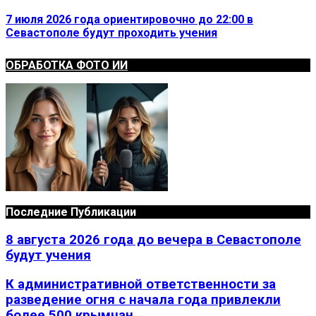
7 июля 2026 года ориентировочно до 22:00 в
Севастополе будут проходить учения
ОБРАБОТКА ФОТО ИИ
Последние Публикации
8 августа 2026 года до вечера в Севастополе
будут учения
К административной ответственности за
разведение огня с начала года привлекли
более 500 крымчан