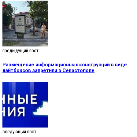
предыдущий пост
Размещение информационных конструкций в виде
лайтбоксов запретили в Севастополе
следующий пост