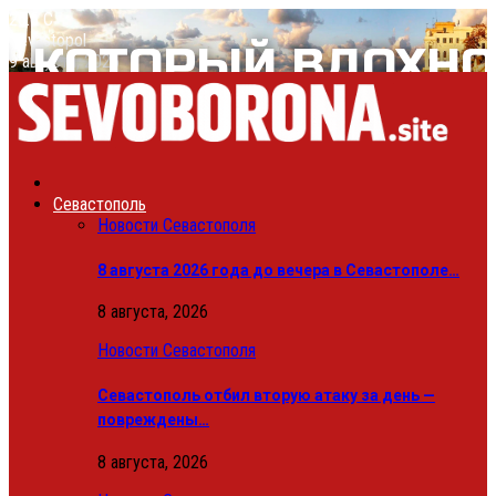
25.6
C
Sevastopol
9 августа, 2026
Севастополь
Новости Севастополя
8 августа 2026 года до вечера в Севастополе…
8 августа, 2026
Новости Севастополя
Севастополь отбил вторую атаку за день —
повреждены…
8 августа, 2026