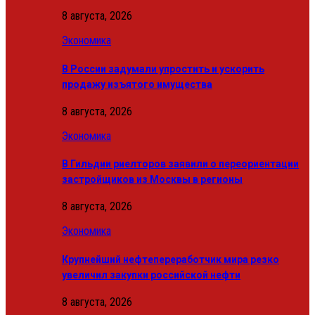
8 августа, 2026
Экономика
В России задумали упростить и ускорить
продажу изъятого имущества
8 августа, 2026
Экономика
В Гильдии риелторов заявили о переориентации
застройщиков из Москвы в регионы
8 августа, 2026
Экономика
Крупнейший нефтепереработчик мира резко
увеличил закупки российской нефти
8 августа, 2026