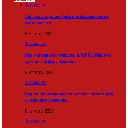
Технологии
Anthropic сделает Auto mode режимом по
умолчанию в…
8 августа, 2026
Технологии
Apple планирует открыть для ПК с Windows
доступ к буферу обмена…
8 августа, 2026
Технологии
Вышло обновление открытого проекта для
создания и хранения…
8 августа, 2026
Технологии