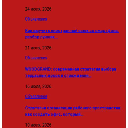
24 июля, 2026
Объявления
Как выучить иностранный язык со смартфона:
разбор лучших…
21 июля, 2026
Объявления
WOODGRAND: современная стратегия выбора
террасных досок и ограждений…
16 июля, 2026
Объявления
Стратегия организации рабочего пространства:
как создать офис, который…
10 июля, 2026