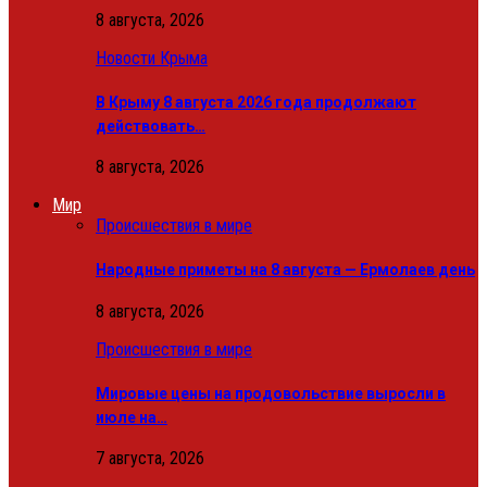
8 августа, 2026
Новости Крыма
В Крыму 8 августа 2026 года продолжают
действовать…
8 августа, 2026
Мир
Происшествия в мире
Народные приметы на 8 августа — Ермолаев день
8 августа, 2026
Происшествия в мире
Мировые цены на продовольствие выросли в
июле на…
7 августа, 2026