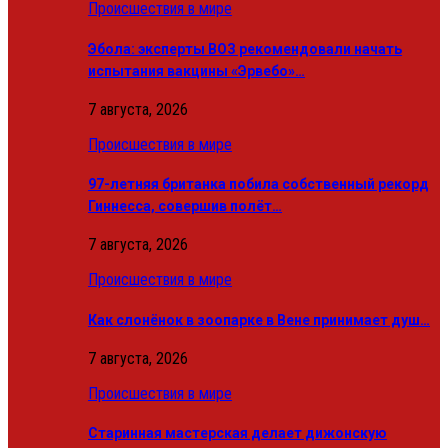
Происшествия в мире
Эбола: эксперты ВОЗ рекомендовали начать
испытания вакцины «Эрвебо»…
7 августа, 2026
Происшествия в мире
97-летняя британка побила собственный рекорд
Гиннесса, совершив полёт…
7 августа, 2026
Происшествия в мире
Как слонёнок в зоопарке в Вене принимает душ…
7 августа, 2026
Происшествия в мире
Старинная мастерская делает дижонскую