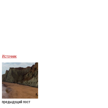
Источник
предыдущий пост