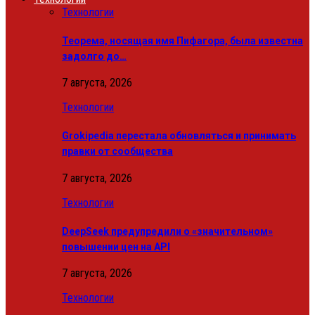
Технологии
Теорема, носящая имя Пифагора, была известна
задолго до…
7 августа, 2026
Технологии
Grokipedia перестала обновляться и принимать
правки от сообщества
7 августа, 2026
Технологии
DeepSeek предупредили о «значительном»
повышении цен на API
7 августа, 2026
Технологии