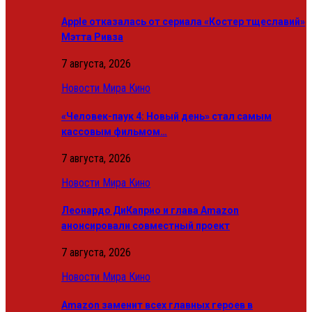
Apple отказалась от сериала «Костер тщеславий»
Мэтта Ривза
7 августа, 2026
Новости Мира Кино
«Человек-паук 4: Новый день» стал самым
кассовым фильмом…
7 августа, 2026
Новости Мира Кино
Леонардо ДиКаприо и глава Amazon
анонсировали совместный проект
7 августа, 2026
Новости Мира Кино
Amazon заменит всех главных героев в