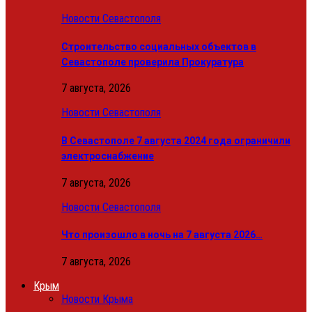
Новости Севастополя
Строительство социальных объектов в
Севастополе проверила Прокуратура
7 августа, 2026
Новости Севастополя
В Севастополе 7 августа 2024 года ограничили
электроснабжение
7 августа, 2026
Новости Севастополя
Что произошло в ночь на 7 августа 2026…
7 августа, 2026
Крым
Новости Крыма