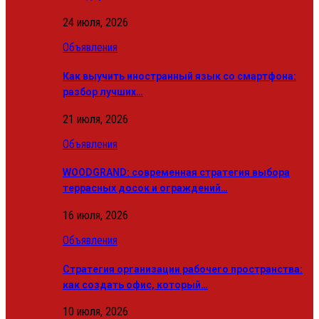
24 июля, 2026
Объявления
Как выучить иностранный язык со смартфона:
разбор лучших…
21 июля, 2026
Объявления
WOODGRAND: современная стратегия выбора
террасных досок и ограждений…
16 июля, 2026
Объявления
Стратегия организации рабочего пространства:
как создать офис, который…
10 июля, 2026