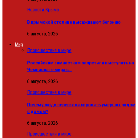
Новости Крыма
В крымской столице высаживают бегонию
6 августа, 2026
Мир
Происшествия в мире
Российским гимнасткам запретили выступать на
Чемпионате мира в…
6 августа, 2026
Происшествия в мире
Почему люди перестали хоронить умерших рядом
с домом?
6 августа, 2026
Происшествия в мире