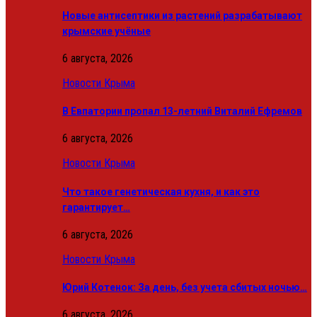
Новые антисептики из растений разрабатывают
крымские учёные
6 августа, 2026
Новости Крыма
В Евпатории пропал 13-летний Виталий Ефремов
6 августа, 2026
Новости Крыма
Что такое генетическая кухня, и как это
гарантирует…
6 августа, 2026
Новости Крыма
Юрий Котенок: За день, без учета сбитых ночью…
6 августа, 2026