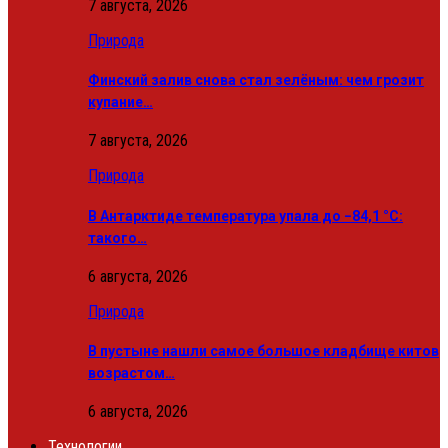
7 августа, 2026
Природа
Финский залив снова стал зелёным: чем грозит
купание…
7 августа, 2026
Природа
В Антарктиде температура упала до −84,1 °C:
такого…
6 августа, 2026
Природа
В пустыне нашли самое большое кладбище китов
возрастом…
6 августа, 2026
Технологии