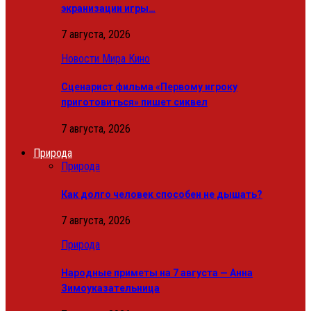
экранизации игры…
7 августа, 2026
Новости Мира Кино
Сценарист фильма «Первому игроку
приготовиться» пишет сиквел
7 августа, 2026
Природа
Природа
Как долго человек способен не дышать?
7 августа, 2026
Природа
Народные приметы на 7 августа — Анна
Зимоуказательница