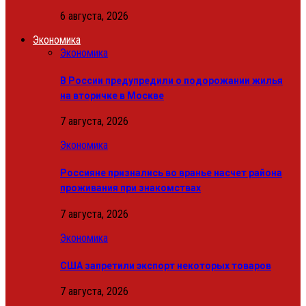
6 августа, 2026
Экономика
Экономика
В России предупредили о подорожании жилья
на вторичке в Москве
7 августа, 2026
Экономика
Россияне признались во вранье насчет района
проживания при знакомствах
7 августа, 2026
Экономика
США запретили экспорт некоторых товаров
7 августа, 2026