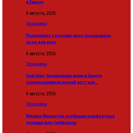
в Европу
6 августа, 2026
Экономика
Популярное у россиян мясо подешевело,
но не для всех
6 августа, 2026
Экономика
Guardian: Аномальная жара в Европе
спровоцировала резкий рост цен…
6 августа, 2026
Экономика
Михаил Мишустин пообещал комфортные
условия для турбизнеса