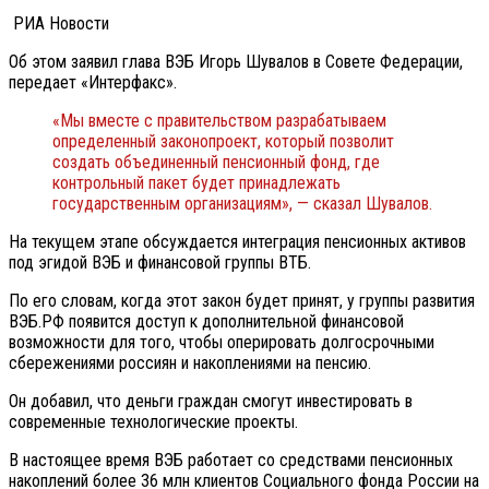
РИА Новости
Об этом заявил глава ВЭБ Игорь Шувалов в Совете Федерации,
передает «Интерфакс».
«Мы вместе с правительством разрабатываем
определенный законопроект, который позволит
создать объединенный пенсионный фонд, где
контрольный пакет будет принадлежать
государственным организациям», — сказал Шувалов.
На текущем этапе обсуждается интеграция пенсионных активов
под эгидой ВЭБ и финансовой группы ВТБ.
По его словам, когда этот закон будет принят, у группы развития
ВЭБ.РФ появится доступ к дополнительной финансовой
возможности для того, чтобы оперировать долгосрочными
сбережениями россиян и накоплениями на пенсию.
Он добавил, что деньги граждан смогут инвестировать в
современные технологические проекты.
В настоящее время ВЭБ работает со средствами пенсионных
накоплений более 36 млн клиентов Социального фонда России на