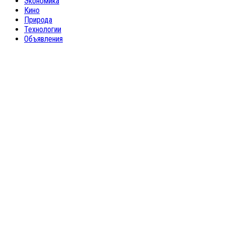
Экономика
Кино
Природа
Технологии
Объявления