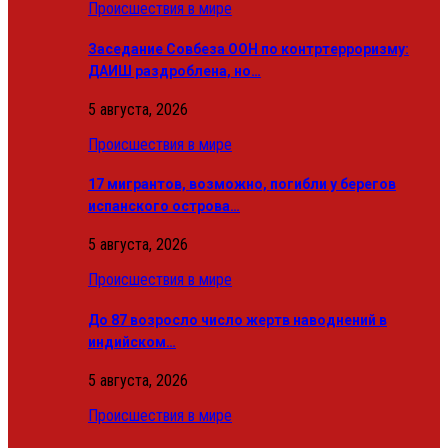
Происшествия в мире
Заседание Совбеза ООН по контртерроризму:
ДАИШ раздроблена, но…
5 августа, 2026
Происшествия в мире
17 мигрантов, возможно, погибли у берегов
испанского острова…
5 августа, 2026
Происшествия в мире
До 87 возросло число жертв наводнений в
индийском…
5 августа, 2026
Происшествия в мире