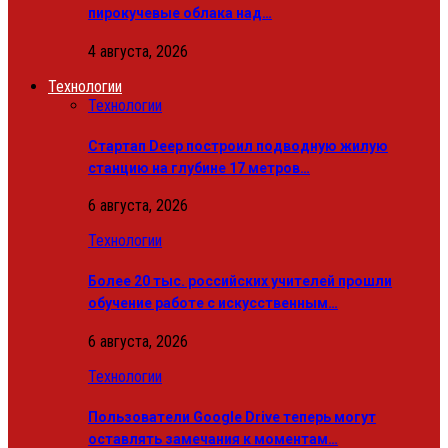
пирокучевые облака над…
4 августа, 2026
Технологии
Технологии
Стартап Deep построил подводную жилую
станцию на глубине 17 метров…
6 августа, 2026
Технологии
Более 20 тыс. российских учителей прошли
обучение работе с искусственным…
6 августа, 2026
Технологии
Пользователи Google Drive теперь могут
оставлять замечания к моментам…