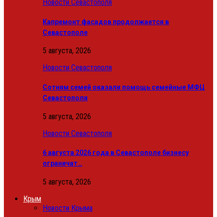
Новости Севастополя
Капремонт фасадов продолжается в
Севастополе
5 августа, 2026
Новости Севастополя
Сотням семей оказали помощь семейные МФЦ
Севастополя
5 августа, 2026
Новости Севастополя
6 августа 2026 года в Севастополе бизнесу
ограничат…
5 августа, 2026
Крым
Новости Крыма