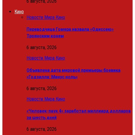
6 августа, 2026
Кино
Новости Мира Кино
Переводчица Гомера назвала «Одиссею»
Троянским конем
6 августа, 2026
Новости Мира Кино
Объявлена дата мировой премьеры боевика
«Годзилла: Минус ноль»
6 августа, 2026
Новости Мира Кино
«Человек-паук 4» заработал миллиард долларов
за шесть дней
6 августа, 2026