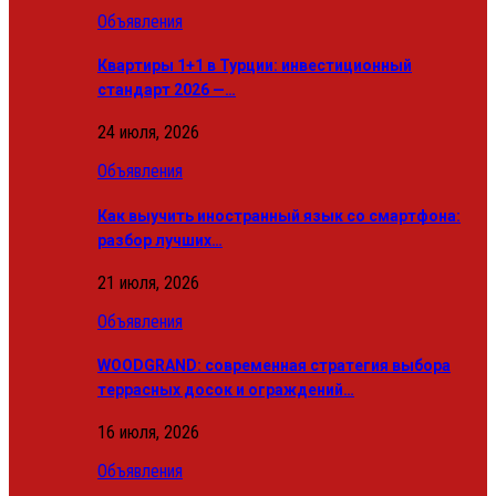
Объявления
Квартиры 1+1 в Турции: инвестиционный
стандарт 2026 —…
24 июля, 2026
Объявления
Как выучить иностранный язык со смартфона:
разбор лучших…
21 июля, 2026
Объявления
WOODGRAND: современная стратегия выбора
террасных досок и ограждений…
16 июля, 2026
Объявления