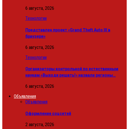
6 августа, 2026
Технологии
Представлен проект «Grand Theft Auto III в
браузере»
6 августа, 2026
Технологии
Организаторы контрольной по естественным
наукам «Выходи решать!» назвали регионы…
6 августа, 2026
Объявления
Объявления
Оформление соцсетей
2 августа, 2026