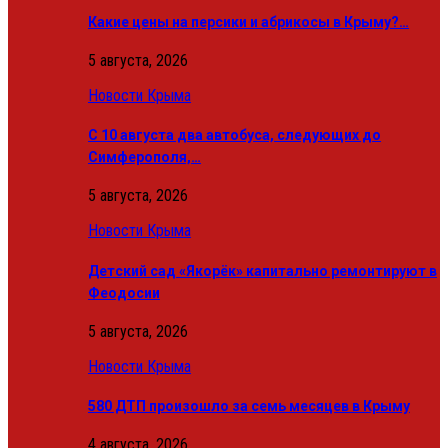
Какие цены на персики и абрикосы в Крыму?…
5 августа, 2026
Новости Крыма
С 10 августа два автобуса, следующих до
Симферополя,…
5 августа, 2026
Новости Крыма
Детский сад «Якорёк» капитально ремонтируют в
Феодосии
5 августа, 2026
Новости Крыма
580 ДТП произошло за семь месяцев в Крыму
4 августа, 2026