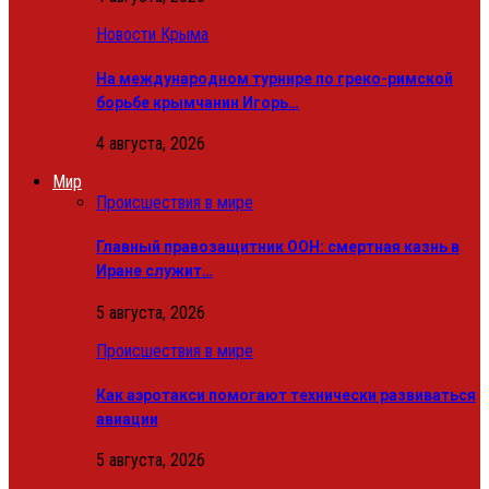
Новости Крыма
На международном турнире по греко-римской
борьбе крымчанин Игорь…
4 августа, 2026
Мир
Происшествия в мире
Главный правозащитник ООН: смертная казнь в
Иране служит…
5 августа, 2026
Происшествия в мире
Как аэротакси помогают технически развиваться
авиации
5 августа, 2026