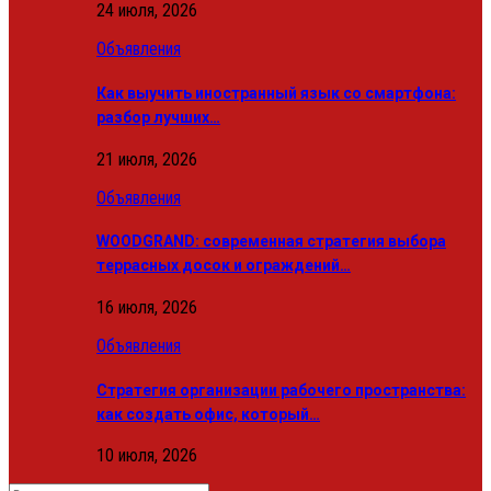
24 июля, 2026
Объявления
Как выучить иностранный язык со смартфона:
разбор лучших…
21 июля, 2026
Объявления
WOODGRAND: современная стратегия выбора
террасных досок и ограждений…
16 июля, 2026
Объявления
Стратегия организации рабочего пространства:
как создать офис, который…
10 июля, 2026