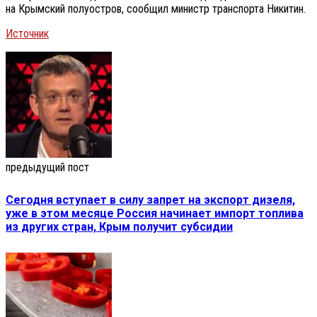
на Крымский полуостров, сообщил министр транспорта Никитин.
Источник
предыдущий пост
Сегодня вступает в силу запрет на экспорт дизеля,
уже в этом месяце Россия начинает импорт топлива
из других стран, Крым получит субсидии