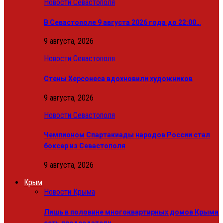
Новости Севастополя
В Севастополе 9 августа 2026 года до 22:00…
9 августа, 2026
Новости Севастополя
Стены Херсонеса вдохновили художников
9 августа, 2026
Новости Севастополя
Чемпионом Спартакиады народов России стал
боксер из Севастополя
9 августа, 2026
Крым
Новости Крыма
Лишь в половине многоквартирных домов Крыма
есть председатели