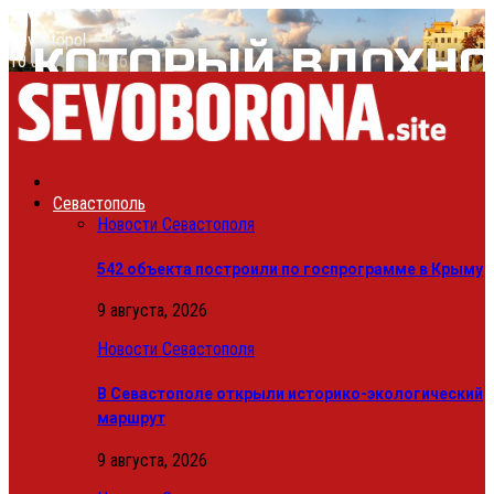
25
C
Sevastopol
10 августа, 2026
Севастополь
Новости Севастополя
542 объекта построили по госпрограмме в Крыму
9 августа, 2026
Новости Севастополя
В Севастополе открыли историко-экологический
маршрут
9 августа, 2026