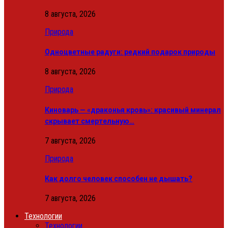
8 августа, 2026
Природа
Одноцветные радуги: редкий подарок природы
8 августа, 2026
Природа
Киноварь — «драконья кровь»: красивый минерал
скрывает смертельную…
7 августа, 2026
Природа
Как долго человек способен не дышать?
7 августа, 2026
Технологии
Технологии