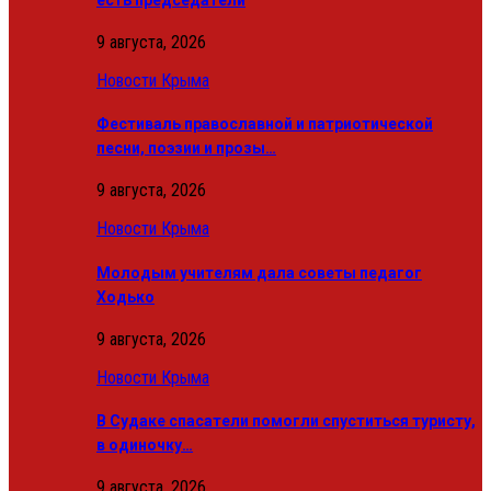
9 августа, 2026
Новости Крыма
Фестиваль православной и патриотической
песни, поэзии и прозы…
9 августа, 2026
Новости Крыма
Молодым учителям дала советы педагог
Ходько
9 августа, 2026
Новости Крыма
В Судаке спасатели помогли спуститься туристу,
в одиночку…
9 августа, 2026