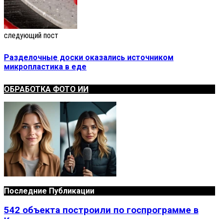
следующий пост
Разделочные доски оказались источником
микропластика в еде
ОБРАБОТКА ФОТО ИИ
Последние Публикации
542 объекта построили по госпрограмме в