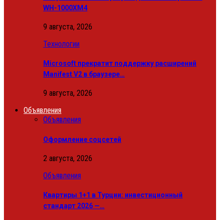
WH-1000XM4
9 августа, 2026
Технологии
Microsoft прекратит поддержку расширений
Manifest V2 в браузере…
9 августа, 2026
Объявления
Объявления
Оформление соцсетей
2 августа, 2026
Объявления
Квартиры 1+1 в Турции: инвестиционный
стандарт 2026 —…