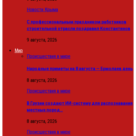
Новости Крыма
С профессиональным праздником работников
строительной отрасли поздравил Константинов
9 августа, 2026
Мир
Происшествия в мире
Народные приметы на 8 августа — Ермолаев день
8 августа, 2026
Происшествия в мире
В Грузии создают ИИ-систему для распознавания
местных пород…
8 августа, 2026
Происшествия в мире