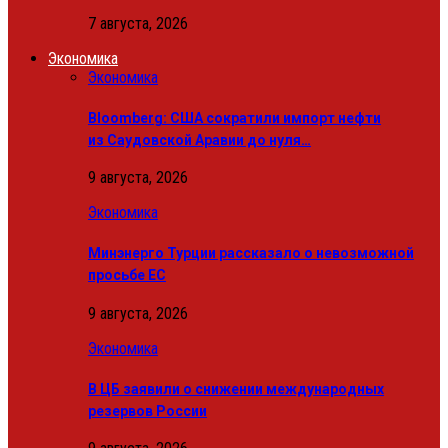
7 августа, 2026
Экономика
Экономика
Bloomberg: США сократили импорт нефти
из Саудовской Аравии до нуля…
9 августа, 2026
Экономика
Минэнерго Турции рассказало о невозможной
просьбе ЕС
9 августа, 2026
Экономика
В ЦБ заявили о снижении международных
резервов России