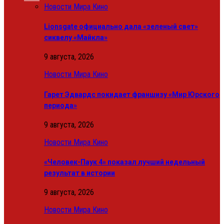
Новости Мира Кино
Lionsgate официально дала «зеленый свет»
сиквелу «Майкла»
9 августа, 2026
Новости Мира Кино
Гарет Эдвардс покидает франшизу «Мир Юрского
периода»
9 августа, 2026
Новости Мира Кино
«Человек-Паук 4» показал лучший недельный
результат в истории
9 августа, 2026
Новости Мира Кино