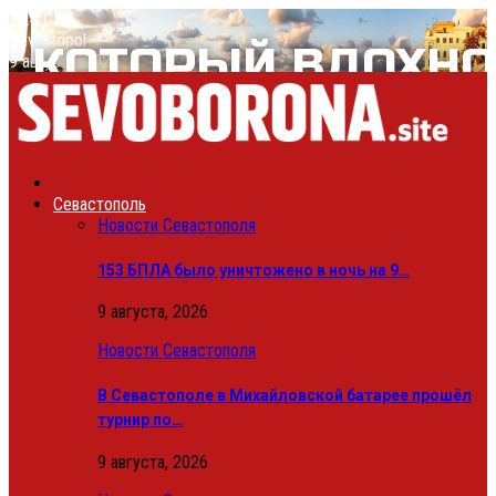
24.4
C
Sevastopol
9 августа, 2026
Севастополь
Новости Севастополя
153 БПЛА было уничтожено в ночь на 9…
9 августа, 2026
Новости Севастополя
В Севастополе в Михайловской батарее прошёл
турнир по…
9 августа, 2026