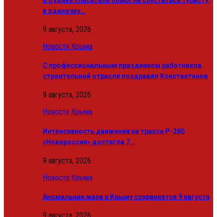
в одиночку…
9 августа, 2026
Новости Крыма
С профессиональным праздником работников
строительной отрасли поздравил Константинов
9 августа, 2026
Новости Крыма
Интенсивность движения на трассе Р-280
«Новороссия» достигла 7…
9 августа, 2026
Новости Крыма
Аномальная жара в Крыму сохраняется 9 августа
9 августа, 2026