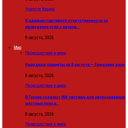
Новости Крыма
К административной ответственности за
разведение огня с начала…
8 августа, 2026
Мир
Происшествия в мире
Народные приметы на 8 августа — Ермолаев день
8 августа, 2026
Происшествия в мире
В Грузии создают ИИ-систему для распознавания
местных пород…
8 августа, 2026
Происшествия в мире