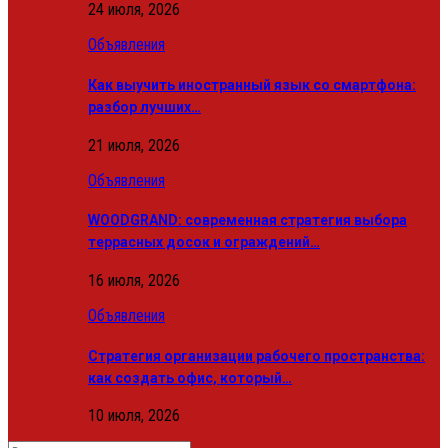
24 июля, 2026
Объявления
Как выучить иностранный язык со смартфона:
разбор лучших…
21 июля, 2026
Объявления
WOODGRAND: современная стратегия выбора
террасных досок и ограждений…
16 июля, 2026
Объявления
Стратегия организации рабочего пространства:
как создать офис, который…
10 июля, 2026