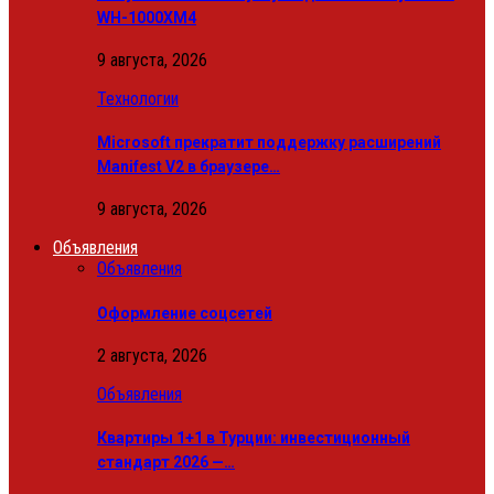
WH-1000XM4
9 августа, 2026
Технологии
Microsoft прекратит поддержку расширений
Manifest V2 в браузере…
9 августа, 2026
Объявления
Объявления
Оформление соцсетей
2 августа, 2026
Объявления
Квартиры 1+1 в Турции: инвестиционный
стандарт 2026 —…