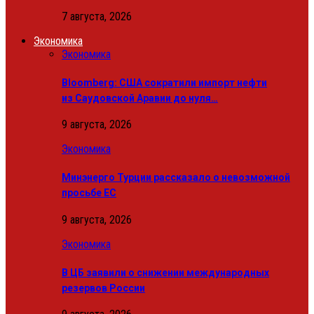
7 августа, 2026
Экономика
Экономика
Bloomberg: США сократили импорт нефти
из Саудовской Аравии до нуля…
9 августа, 2026
Экономика
Минэнерго Турции рассказало о невозможной
просьбе ЕС
9 августа, 2026
Экономика
В ЦБ заявили о снижении международных
резервов России