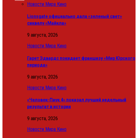
Новости Мира Кино
Lionsgate официально дала «зеленый свет»
сиквелу «Майкла»
9 августа, 2026
Новости Мира Кино
Гарет Эдвардс покидает франшизу «Мир Юрского
периода»
9 августа, 2026
Новости Мира Кино
«Человек-Паук 4» показал лучший недельный
результат в истории
9 августа, 2026
Новости Мира Кино