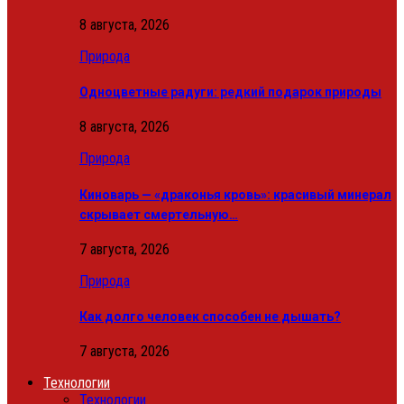
8 августа, 2026
Природа
Одноцветные радуги: редкий подарок природы
8 августа, 2026
Природа
Киноварь — «драконья кровь»: красивый минерал
скрывает смертельную…
7 августа, 2026
Природа
Как долго человек способен не дышать?
7 августа, 2026
Технологии
Технологии